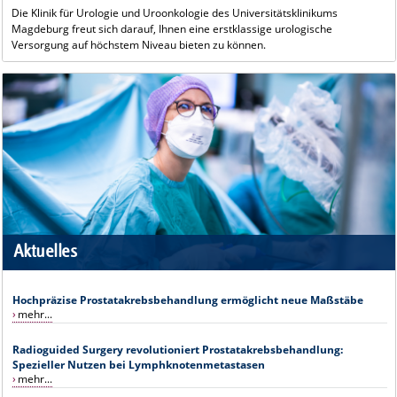
Die Klinik für Urologie und Uroonkologie des Universitätsklinikums
Magdeburg freut sich darauf, Ihnen eine erstklassige urologische
Versorgung auf höchstem Niveau bieten zu können.
Aktuelles
Hochpräzise Prostatakrebsbehandlung ermöglicht neue Maßstäbe
mehr...
Radioguided Surgery revolutioniert Prostatakrebsbehandlung:
Spezieller Nutzen bei Lymphknotenmetastasen
mehr...