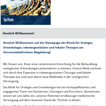
Lehre
Herzlich Willkommen!
Herzlich Willkommen auf der Homepage
der Klinik für Urologie,
Uroonkologie, robotergestützter und fokaler Therapie am
Universitätsklinikum Magdeburg!
Wir freuen uns, Ihnen eine renommierte Einrichtung für die Behandlung
urologischer Erkrankungen präsentieren zu können. Unsere Klinik zeichnet
sich durch ihre Expertise in robotergestützter Chirurgie und fokaler
Therapie aus und setzt damit neue Maßstäbe in der urologischen
Versorgung.
Die Klinik für Urologie und Uroonkologie hat ein hochqualifiziertes und
engagiertes Team von Fachärzten, Chirurgen und Forschern. Gemeinsam
setzen wir uns dafür ein, unseren Patienten erstklassige medizinische
Versorgung auf dem neuesten Stand der Technik zu bieten.