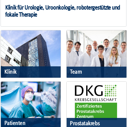
Klinik für Urologie, Uroonkologie, robotergestützte und
fokale Therapie
Klinik
Team
Patienten
Prostatakrebs