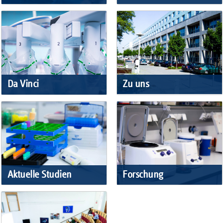
Zu uns
Da Vinci
Forschung
Aktuelle Studien